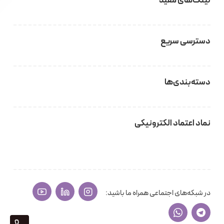
لینک‌های مفید
دسترسی سریع
دسته‌بندی‌ها
نماد اعتماد الکترونیکی
در شبکه‌های اجتماعی همراه ما باشید: