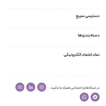
دسترسی سریع
دسته‌بندی‌ها
نماد اعتماد الکترونیکی
در شبکه‌های اجتماعی همراه ما باشید: