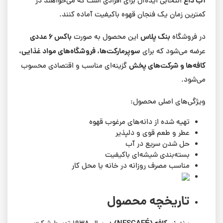
آب داغ
انتخابی ایده‌آل برای افرادی است که می‌خواهند در
کمترین زمان یک فنجان قهوه باکیفیت آماده کنند.
بنک پلاس
باکس ۶ عددی
در فروشگاه
این محصول به صورت
سوپرمارکت‌ها، فروشگاه‌های مواد غذایی،
عرضه می‌شود که برای
کافه‌ها و شرکت‌های پخش
گزینه‌ای مناسب و اقتصادی محسوب
می‌شود.
ویژگی‌های اصلی محصول:
تهیه شده از دانه‌های مرغوب قهوه
عطر و طعم قوی و دلپذیر
حل شدن سریع در آب
بسته‌بندی شیشه‌ای باکیفیت
مناسب مصرف روزانه در خانه یا محل کار
تاریخچه محصول