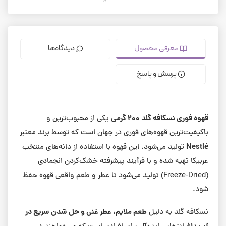
معرفی محصول
دیدگاه‌ها
پرسش و پاسخ
قهوه فوری نسکافه گلد ۲۰۰ گرمی
یکی از محبوب‌ترین و
باکیفیت‌ترین قهوه‌های فوری در جهان است که توسط برند معتبر
Nestlé
تولید می‌شود. این قهوه با استفاده از دانه‌های منتخب
عربیکا تهیه شده و با فرآیند پیشرفته خشک‌کردن انجمادی
(Freeze‑Dried) تولید می‌شود تا عطر و طعم واقعی قهوه حفظ
شود.
طعم ملایم، عطر غنی و حل شدن سریع در
نسکافه گلد به دلیل