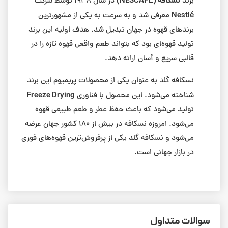
نسکافه (NESCAFÉ)
برند
در سال ۱۹۳۸ توسط شرکت
Nestlé
معرفی شد و به سرعت به یکی از مشهورترین
برندهای قهوه در جهان تبدیل شد. هدف اولیه این برند
تولید قهوه‌ای بود که بتواند طعم واقعی قهوه تازه را در
قالبی سریع و آسان ارائه دهد.
نسکافه گلد به عنوان یکی از محصولات پریمیوم این برند
Freeze Drying
شناخته می‌شود. این محصول با فناوری
تولید می‌شود که باعث حفظ عطر و طعم طبیعی قهوه
می‌شود. امروزه نسکافه در بیش از ۱۸۰ کشور جهان عرضه
می‌شود و نسکافه گلد یکی از پرفروش‌ترین قهوه‌های فوری
در بازار جهانی است.
سوالات متداول