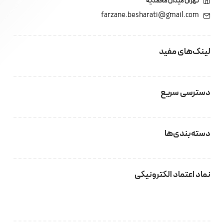
تهران میدان محمدیه
farzane.besharati@gmail.com
لینک‌های مفید
دسترسی سریع
دسته‌بندی‌ها
نماد اعتماد الکترونیکی