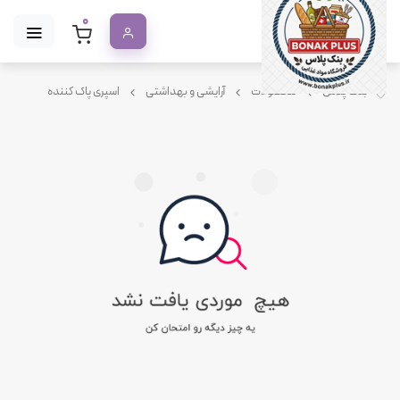
0
بنک پلاس
محصولات
آرایشی و بهداشتی
اسپری پاک کننده