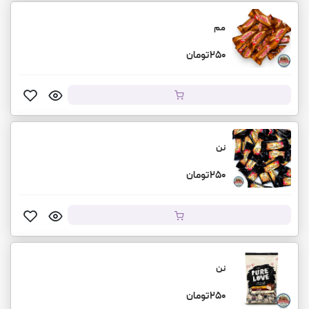
مم
250 تومان
نن
250 تومان
نن
250 تومان