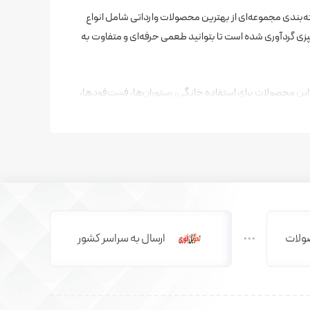
ه‌بندی مجموعه‌ای از بهترین محصولات وارداتی شامل انواع
 گردآوری شده است تا بتوانید طعمی حرفه‌ای و متفاوت به
این محصولات برای استفاده خانگی، رستوران‌ها، فست‌فودها،
ولات
ارسال به سراسر کشور