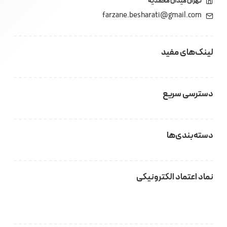
تهران میدان محمدیه
farzane.besharati@gmail.com
لینک‌های مفید
دسترسی سریع
دسته‌بندی‌ها
نماد اعتماد الکترونیکی