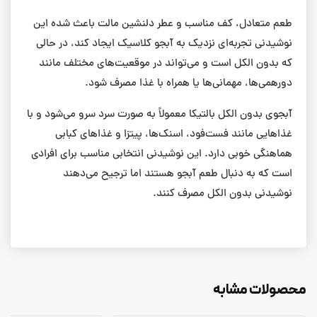
طعم متعادل، کف مناسب و عطر دلنشین مالت باعث شده این
نوشیدنی تجربه‌ای نزدیک به آبجو کلاسیک ایجاد کند، در حالی
که بدون الکل است و می‌تواند در موقعیت‌های مختلف مانند
دورهمی‌ها، مهمانی‌ها یا همراه با غذا مصرف شود.
آبجوی بدون الکل بالتیکا معمولاً به صورت سرد سرو می‌شود و با
غذاهایی مانند فست‌فود، اسنک‌ها، پیتزا و غذاهای کبابی
هماهنگی خوبی دارد. این نوشیدنی انتخابی مناسب برای افرادی
است که به دنبال طعم آبجو هستند اما ترجیح می‌دهند
نوشیدنی بدون الکل مصرف کنند.
محصولات مشابه