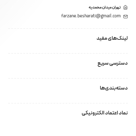
تهران میدان محمدیه
farzane.besharati@gmail.com
لینک‌های مفید
دسترسی سریع
دسته‌بندی‌ها
نماد اعتماد الکترونیکی