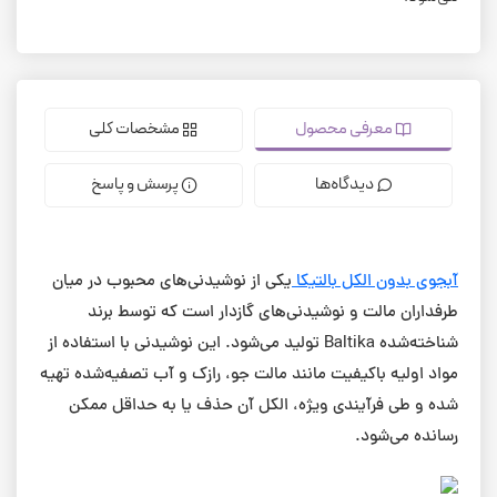
معرفی محصول
مشخصات کلی
دیدگاه‌ها
پرسش و پاسخ
آبجوی بدون الکل بالتیکا
یکی از نوشیدنی‌های محبوب در میان
طرفداران مالت و نوشیدنی‌های گازدار است که توسط برند
شناخته‌شده Baltika تولید می‌شود. این نوشیدنی با استفاده از
مواد اولیه باکیفیت مانند مالت جو، رازک و آب تصفیه‌شده تهیه
شده و طی فرآیندی ویژه، الکل آن حذف یا به حداقل ممکن
رسانده می‌شود.