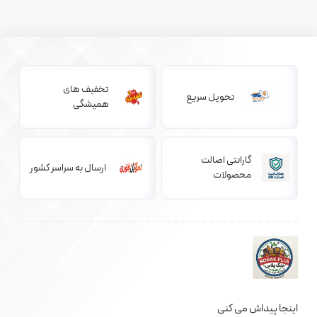
تخفیف های
تحویل سریع
همیشگی
گارانتی اصالت
ارسال به سراسر کشور
محصولات
اینجا پیداش می کنی