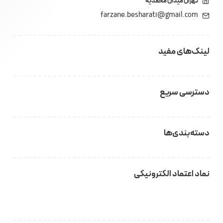
تهران میدان محمدیه
farzane.besharati@gmail.com
لینک‌های مفید
دسترسی سریع
دسته‌بندی‌ها
نماد اعتماد الکترونیکی