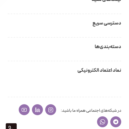
دسترسی سریع
دسته‌بندی‌ها
نماد اعتماد الکترونیکی
در شبکه‌های اجتماعی همراه ما باشید:
405