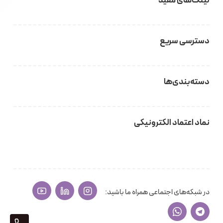
لینک‌های مفید
دسترسی سریع
دسته‌بندی‌ها
نماد اعتماد الکترونیکی
در شبکه‌های اجتماعی همراه ما باشید: