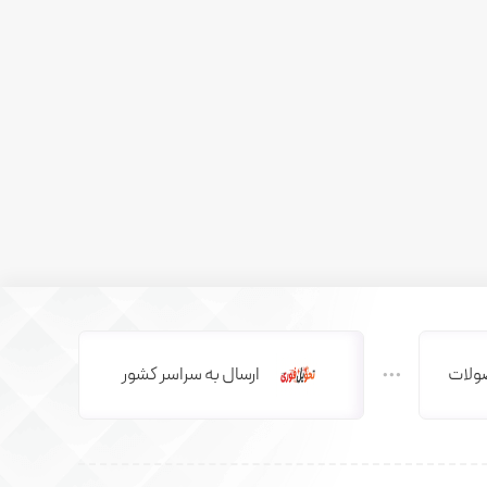
ولات
ارسال به سراسر کشور