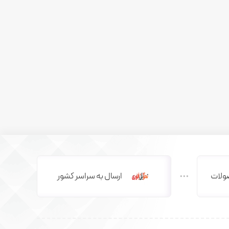
ولات
ارسال به سراسر کشور