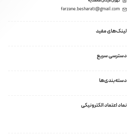
تهران میدان محمدیه
farzane.besharati@gmail.com
لینک‌های مفید
دسترسی سریع
دسته‌بندی‌ها
نماد اعتماد الکترونیکی