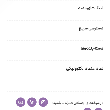
لینک‌های مفید
دسترسی سریع
دسته‌بندی‌ها
نماد اعتماد الکترونیکی
در شبکه‌های اجتماعی همراه ما باشید: