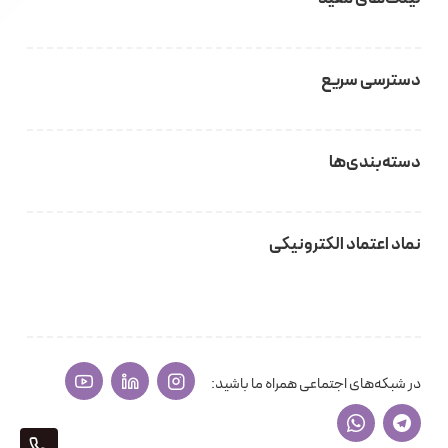
دسترسی سریع
دسته‌بندی‌ها
نماد اعتماد الکترونیکی
در شبکه‌های اجتماعی همراه ما باشید:
405