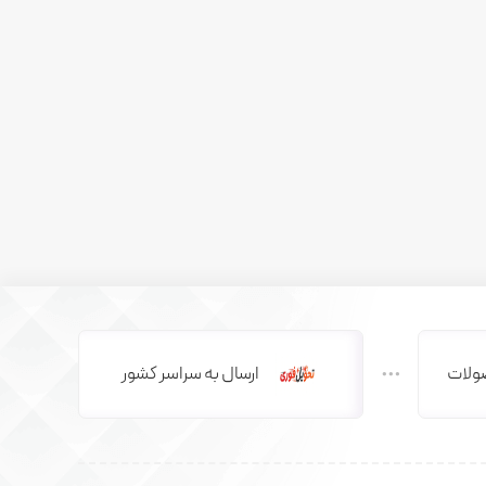
ولات
ارسال به سراسر کشور