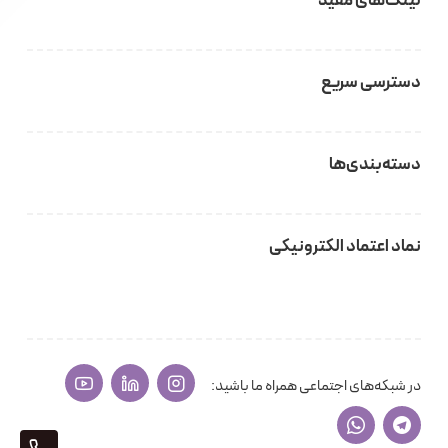
لینک‌های مفید
دسترسی سریع
دسته‌بندی‌ها
نماد اعتماد الکترونیکی
در شبکه‌های اجتماعی همراه ما باشید: