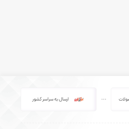
ولات
ارسال به سراسر کشور