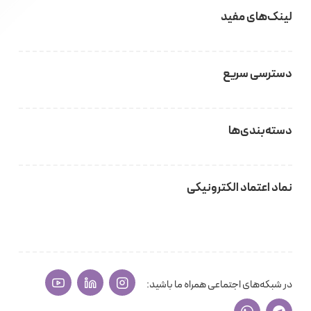
لینک‌های مفید
دسترسی سریع
دسته‌بندی‌ها
نماد اعتماد الکترونیکی
در شبکه‌های اجتماعی همراه ما باشید: