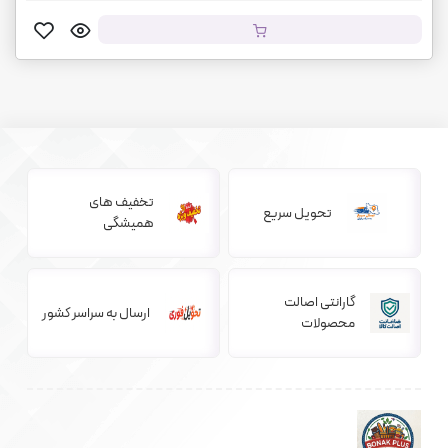
تخفیف های
تحویل سریع
همیشگی
گارانتی اصالت
ارسال به سراسر کشور
محصولات