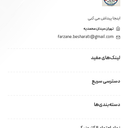
اینجا پیداش می کنی
تهران میدان محمدیه
farzane.besharati@gmail.com
لینک‌های مفید
دسترسی سریع
دسته‌بندی‌ها