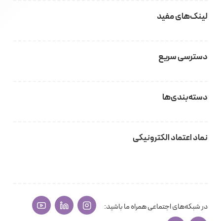
لینک‌های مفید
دسترسی سریع
دسته‌بندی‌ها
نماد اعتماد الکترونیکی
در شبکه‌های اجتماعی همراه ما باشید: