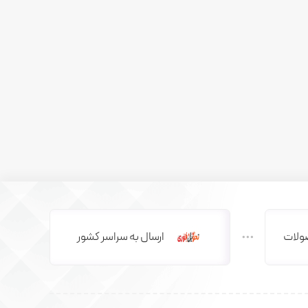
ولات
ارسال به سراسر کشور