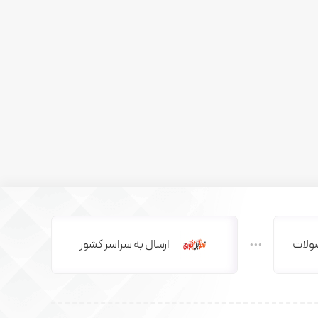
ولات
ارسال به سراسر کشور