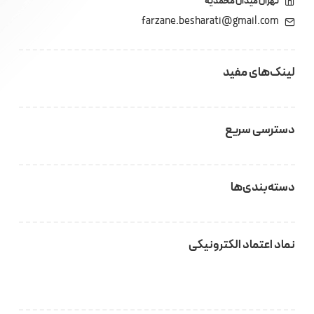
تهران میدان محمدیه
farzane.besharati@gmail.com
لینک‌های مفید
دسترسی سریع
دسته‌بندی‌ها
نماد اعتماد الکترونیکی