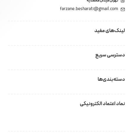
تهران میدان محمدیه
farzane.besharati@gmail.com
لینک‌های مفید
دسترسی سریع
دسته‌بندی‌ها
نماد اعتماد الکترونیکی