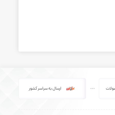
ولات
ارسال به سراسر کشور