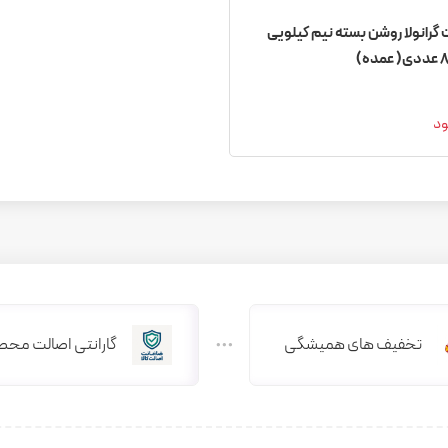
گرانولا روشن بسته نیم کیلویی
ود
تخفیف های همیشگی
گارانتی اصالت محص