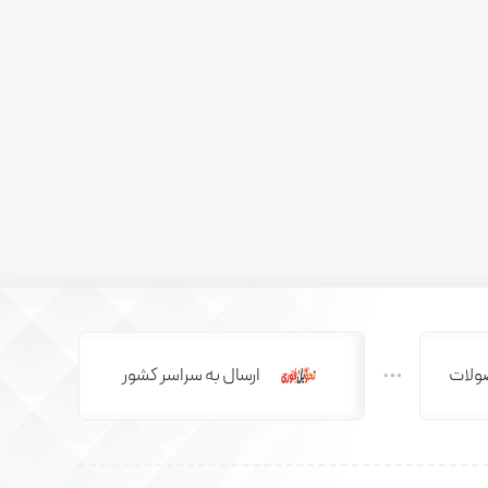
ولات
ارسال به سراسر کشور