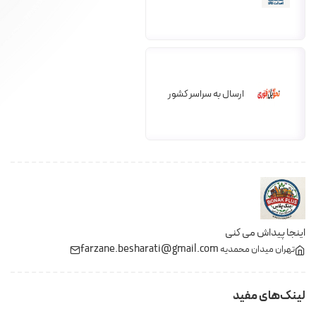
ارسال به سراسر کشور
اینجا پیداش می کنی
farzane.besharati@gmail.com
تهران میدان محمدیه
لینک‌های مفید