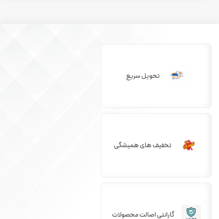
تحویل سریع
تخفیف های همیشگی
گارانتی اصالت محصولات