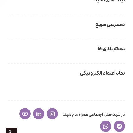
لینک‌های مفید
دسترسی سریع
دسته‌بندی‌ها
نماد اعتماد الکترونیکی
در شبکه‌های اجتماعی همراه ما باشید: