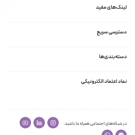
لینک‌های مفید
دسترسی سریع
دسته‌بندی‌ها
نماد اعتماد الکترونیکی
در شبکه‌های اجتماعی همراه ما باشید: