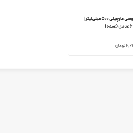
آبجو روسی مارچینی ۵۰۰ میلی‌لیتر |
)
 تومان