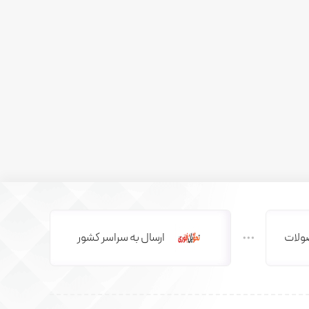
ولات
ارسال به سراسر کشور