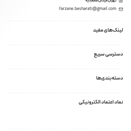
تهران میدان محمدیه
farzane.besharati@gmail.com
لینک‌های مفید
دسترسی سریع
دسته‌بندی‌ها
نماد اعتماد الکترونیکی