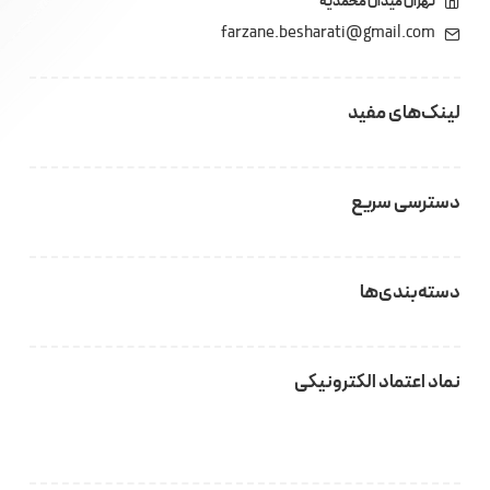
تهران میدان محمدیه
farzane.besharati@gmail.com
لینک‌های مفید
دسترسی سریع
دسته‌بندی‌ها
نماد اعتماد الکترونیکی