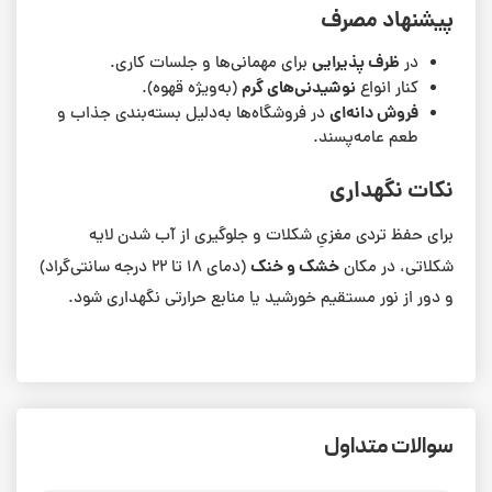
پیشنهاد مصرف
ظرف پذیرایی
در
برای مهمانی‌ها و جلسات کاری.
نوشیدنی‌های گرم
کنار انواع
(به‌ویژه قهوه).
فروش دانه‌ای
در فروشگاه‌ها به‌دلیل بسته‌بندی جذاب و
طعم عامه‌پسند.
نکات نگهداری
برای حفظ تردی مغزیِ شکلات و جلوگیری از آب شدن لایه
خشک و خنک
شکلاتی، در مکان
(دمای ۱۸ تا ۲۲ درجه سانتی‌گراد)
و دور از نور مستقیم خورشید یا منابع حرارتی نگهداری شود.
سوالات متداول