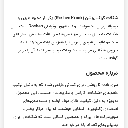
شکلات کراک روشن (Roshen Krock)
یکی از محبوب‌ترین و
Roshen
پرطرفدارترین محصولات برند مشهور اوکراینی
است. این
شکلات به دلیل ساختار مهندسی‌شده و بافت خاصش، تجربه‌ای
منحصربه‌فرد از «تردی و نرمی» را همزمان ارائه می‌دهد. لایه
بیرونی شکلاتی مرغوب، محتویات ترد و مغز لذیذ آن را در بر
گرفته است.
درباره محصول
Krock
سری
روشن، برای کسانی طراحی شده که به دنبال ترکیب
طعم‌های «شکلات، کارامل و مغزیجات» هستند. این محصول
به‌ویژه به دلیل کیفیت بالای مواد اولیه و بسته‌بندی‌های
اقتصادی (کیلویی)، انتخابی هوشمندانه برای مراکز پخش،
سوپرمارکت‌های بزرگ و همچنین کسانی است که شکلات را برای
پذیرایی‌های تعداد بالا می‌خواهند.