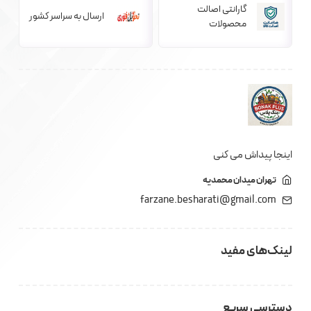
گارانتی اصالت
ارسال به سراسر کشور
محصولات
اینجا پیداش می کنی
تهران میدان محمدیه
farzane.besharati@gmail.com
لینک‌های مفید
دسترسی سریع