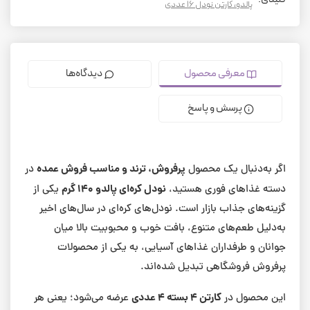
پالدو، کارتن نودل ۱۶ عددی
معرفی محصول
دیدگاه‌ها
پرسش و پاسخ
پرفروش، ترند و مناسب فروش عمده
اگر به‌دنبال یک محصول
در
نودل کره‌ای پالدو ۱۴۰ گرم
دسته غذاهای فوری هستید،
یکی از
گزینه‌های جذاب بازار است. نودل‌های کره‌ای در سال‌های اخیر
به‌دلیل طعم‌های متنوع، بافت خوب و محبوبیت بالا میان
جوانان و طرفداران غذاهای آسیایی، به یکی از محصولات
پرفروش فروشگاهی تبدیل شده‌اند.
کارتن ۴ بسته ۴ عددی
این محصول در
عرضه می‌شود؛ یعنی هر