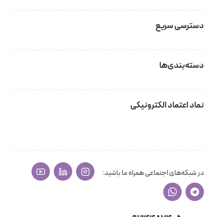
دسترسی سریع
دسته‌بندی‌ها
نماد اعتماد الکترونیکی
در شبکه‌های اجتماعی همراه ما باشید: