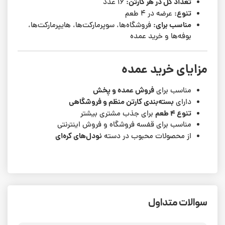
تعداد کل در هر کارتن:
۱۶ عدد
تنوع:
عرضه در ۴ طعم
مناسب برای:
فروشگاه‌ها، سوپرمارکت‌ها، هایپرمارکت‌ها،
بوفه‌ها و خرید عمده
مزایای خرید عمده
فروش عمده و پخش
مناسب برای
بسته‌بندی کارتن منظم و فروشگاهی
دارای
تنوع ۴ طعم
برای جذب مشتری بیشتر
مناسب برای قفسه فروشگاه و فروش اینترنتی
نودل‌های کره‌ای
از محصولات محبوب در دسته
سوالات متداول