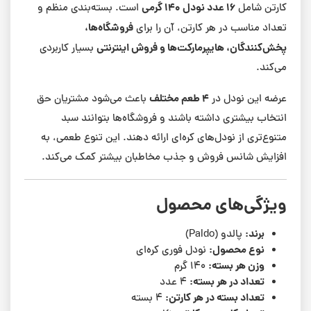
۱۶ عدد نودل ۱۴۰ گرمی
کارتن شامل
است. بسته‌بندی منظم و
فروشگاه‌ها،
تعداد مناسب در هر کارتن، آن را برای
پخش‌کنندگان، هایپرمارکت‌ها و فروش اینترنتی
بسیار کاربردی
می‌کند.
۴ طعم مختلف
عرضه این نودل در
باعث می‌شود مشتریان حق
انتخاب بیشتری داشته باشند و فروشگاه‌ها بتوانند سبد
متنوع‌تری از نودل‌های کره‌ای ارائه دهند. این تنوع طعمی، به
افزایش شانس فروش و جذب مخاطبان بیشتر کمک می‌کند.
ویژگی‌های محصول
برند:
پالدو (Paldo)
نوع محصول:
نودل فوری کره‌ای
وزن هر بسته:
۱۴۰ گرم
تعداد در هر بسته:
۴ عدد
تعداد بسته در هر کارتن:
۴ بسته