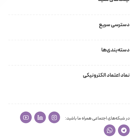
دسترسی سریع
دسته‌بندی‌ها
نماد اعتماد الکترونیکی
در شبکه‌های اجتماعی همراه ما باشید: