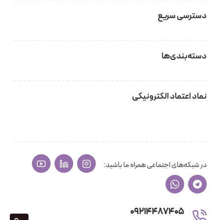
دسترسی سریع
دسته‌بندی‌ها
نماد اعتماد الکترونیکی
در شبکه‌های اجتماعی همراه ما باشید:
09214487405