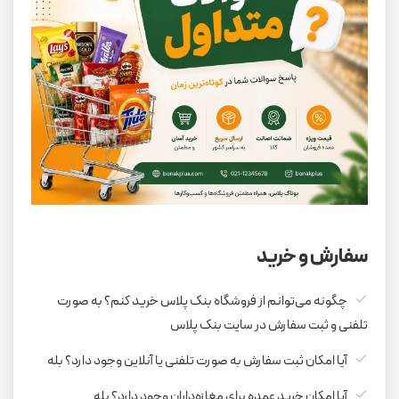
سفارش و خرید
چگونه می‌توانم از فروشگاه بنک پلاس خرید کنم؟ به صورت
تلفنی و ثبت سفارش در سایت بنک پلاس
آیا امکان ثبت سفارش به صورت تلفنی یا آنلاین وجود دارد؟ بله
آیا امکان خرید عمده برای مغازه‌داران وجود دارد؟ بله