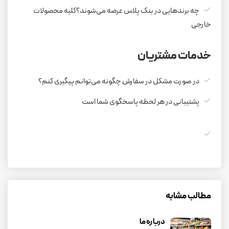
چه برندهایی در بنک پلاس عرضه می‌شوند؟کلیه محصولات
خارجی
خدمات مشتریان
در صورت مشکل در سفارش چگونه می‌توانم پیگیری کنم؟
پشتیبانی در هر لحظه پاسخگوی شما است
مطالب مشابه
درباره ما