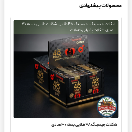
محصولات پیشنهادی
شکلات جیسینگ، جیسینگ ۴۸ طلایی، شکلات طلایی، بسته ۳۰
عددی، شکلات پذیرایی، تنقلات
شکلات جیسینگ ۴۸ طلایی بسته ۳۰ عددی