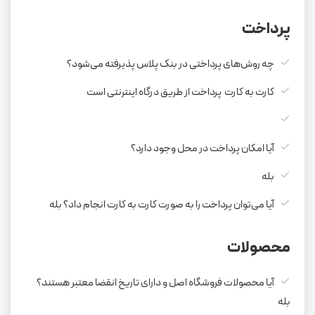
پرداخت
چه روش‌های پرداختی در بنک پلاس پذیرفته می‌شود؟
کارت به کارت پرداخت از طریق درگاه اینترنتی است
آیا امکان پرداخت در محل وجود دارد؟
بله
آیا می‌توان پرداخت را به صورت کارت به کارت انجام داد؟ بله
محصولات
آیا محصولات فروشگاه اصل و دارای تاریخ انقضا معتبر هستند؟
بله