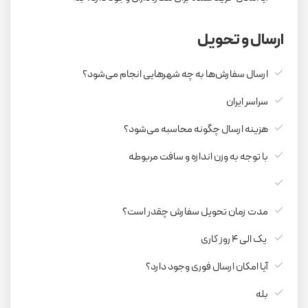
ارسال و تحویل
ارسال سفارش‌ها به چه شهرهایی انجام می‌شود؟
سراسر ایران
هزینه ارسال چگونه محاسبه می‌شود؟
با توجه به وزن اندازه و سافت مربوطه
مدت زمان تحویل سفارش چقدر است؟
یک الی 4 روز کاری
آیا امکان ارسال فوری وجود دارد؟
بله