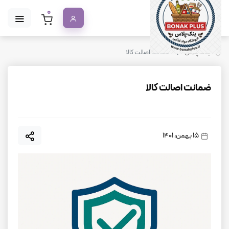
0
بنک پلاس
ضمانت اصالت کالا
ضمانت اصالت کالا
15 بهمن، 1401