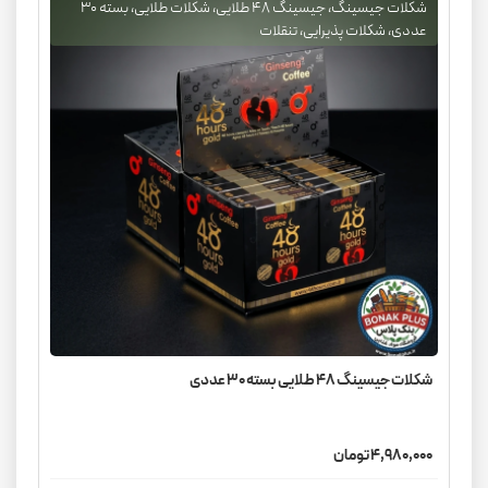
شکلات جیسینگ، جیسینگ ۴۸ طلایی، شکلات طلایی، بسته ۳۰
عددی، شکلات پذیرایی، تنقلات
شکلات جیسینگ ۴۸ طلایی بسته ۳۰ عددی
4,980,000 تومان