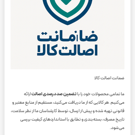
ضمانت اصالت کالا
ما تمامی محصولات خود را با
تضمین صددرصدی اصالت
ارائه
می‌کنیم. هر کالایی که از ما دریافت می‌کنید، مستقیم از منابع معتبر و
قانونی تهیه شده و پیش از ارسال، توسط کارشناسان ما از نظر سلامت،
تاریخ مصرف، بسته‌بندی و تطابق با استانداردهای کیفیت بررسی
می‌شود.