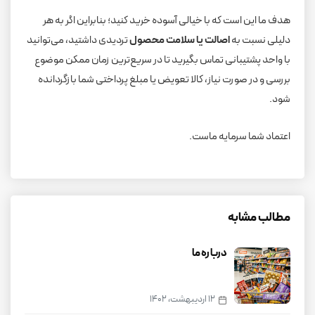
هدف ما این است که با خیالی آسوده خرید کنید؛ بنابراین اگر به هر
دلیلی نسبت به
اصالت یا سلامت محصول
تردیدی داشتید، می‌توانید
با واحد پشتیبانی تماس بگیرید تا در سریع‌ترین زمان ممکن موضوع
بررسی و در صورت نیاز، کالا تعویض یا مبلغ پرداختی شما بازگردانده
شود.
اعتماد شما سرمایه ماست.
مطالب مشابه
درباره ما
12 اردیبهشت، 1402