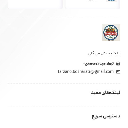
اینجا پیداش می کنی
تهران میدان محمدیه
farzane.besharati@gmail.com
لینک‌های مفید
دسترسی سریع